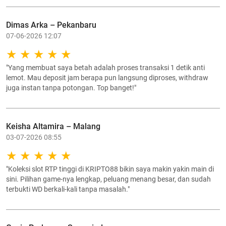
Dimas Arka – Pekanbaru
07-06-2026 12:07
"Yang membuat saya betah adalah proses transaksi 1 detik anti
lemot. Mau deposit jam berapa pun langsung diproses, withdraw
juga instan tanpa potongan. Top banget!"
Keisha Altamira – Malang
03-07-2026 08:55
"Koleksi slot RTP tinggi di KRIPTO88 bikin saya makin yakin main di
sini. Pilihan game-nya lengkap, peluang menang besar, dan sudah
terbukti WD berkali-kali tanpa masalah."