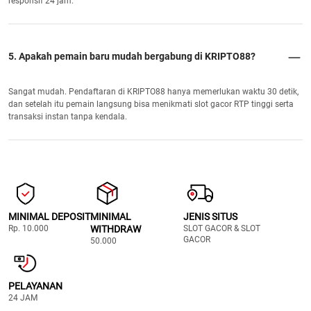
responsif 24 jam.
5. Apakah pemain baru mudah bergabung di KRIPTO88?
Sangat mudah. Pendaftaran di KRIPTO88 hanya memerlukan waktu 30 detik,
dan setelah itu pemain langsung bisa menikmati slot gacor RTP tinggi serta
transaksi instan tanpa kendala.
MINIMAL DEPOSIT
MINIMAL
JENIS SITUS
Rp. 10.000
WITHDRAW
SLOT GACOR & SLOT
GACOR
50.000
PELAYANAN
24 JAM