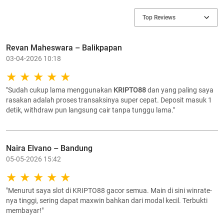
Top Reviews
Revan Maheswara – Balikpapan
03-04-2026 10:18
"Sudah cukup lama menggunakan
KRIPTO88
dan yang paling saya
rasakan adalah proses transaksinya super cepat. Deposit masuk 1
detik, withdraw pun langsung cair tanpa tunggu lama."
Naira Elvano – Bandung
05-05-2026 15:42
"Menurut saya slot di KRIPTO88 gacor semua. Main di sini winrate-
nya tinggi, sering dapat maxwin bahkan dari modal kecil. Terbukti
membayar!"