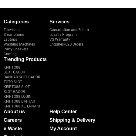
Categories
Services
Television
Cancellation and Return
Smartphone
Loyalty Program
Laptops
VS Warranty
Washing Machines
Enquires/B2B Orders
Party Speakers
Gaming
Trending Products
KRIPTO88
SLOT GACOR
BANDAR SLOT GACOR
TOTO SLOT
KRIPTO88 SLOT
SLOT GACOR
KRIPTO88 LOGIN
KRIPTO88 DAFTAR
KRIPTO88 ALTERNATIF
About us
Help Center
Careers
Shipping & Delivery
e-Waste
My Account