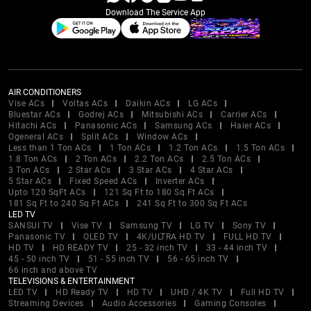
Download The Service App
AIR CONDITIONERS
Vise ACs
Voltas ACs
Daikin ACs
LG ACs
Bluestar ACs
Godrej ACs
Mitsubishi ACs
Carrier ACs
Hitachi ACs
Panasonic ACs
Samsung ACs
Haier ACs
Ogeneral ACs
Split ACs
Window ACs
Less than 1 Ton ACs
1 Ton ACs
1.2 Ton ACs
1.5 Ton ACs
1.8 Ton ACs
2 Ton ACs
2.2 Ton ACs
2.5 Ton ACs
3 Ton ACs
2 Star ACs
3 Star ACs
4 Star ACs
5 Star ACs
Fixed Speed ACs
Inverter ACs
Upto 120 SqFt ACs
121 Sq Ft to 180 Sq Ft ACs
181 Sq Ft to 240 Sq Ft ACs
241 Sq Ft to 300 Sq Ft ACs
LED TV
SANSUI TV
Vise TV
Samsung TV
LG TV
Sony TV
Panasonic TV
OLED TV
4K/ULTRA HD TV
FULL HD TV
HD TV
HD READY TV
25 - 32 inch TV
33 - 44 inch TV
45 - 50 inch TV
51 - 55 inch TV
56 - 65 inch TV
66 inch and above TV
TELEVISIONS & ENTERTAINMENT
LED TV
HD Ready TV
HD TV
UHD / 4K TV
Full HD TV
Streaming Devices
Audio Accessories
Gaming Consoles